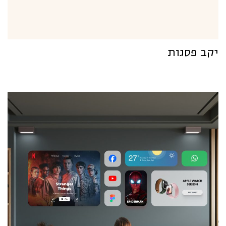
יקב פסגות