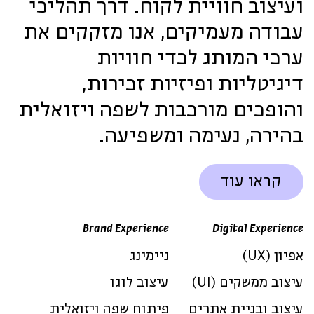
ועיצוב חוויית לקוח. דרך תהליכי
עבודה מעמיקים, אנו מזקקים את
ערכי המותג לכדי חוויות
דיגיטליות ופיזיות זכירות,
והופכים מורכבות לשפה ויזואלית
בהירה, נעימה ומשפיעה.
קראו עוד
Brand Experience
Digital Experience
אפיון (UX)
ניימינג
עיצוב ממשקים (UI)
עיצוב לוגו
עיצוב ובניית אתרים
פיתוח שפה ויזואלית