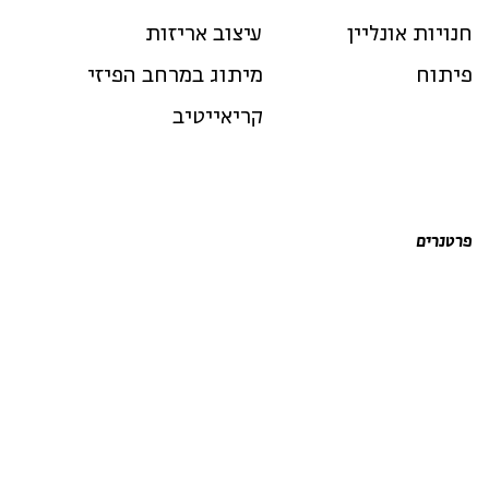
חנויות אונליין
עיצוב אריזות
פיתוח
מיתוג במרחב הפיזי
קריאייטיב
פרטנרים