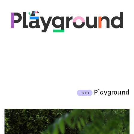
Playground
חדש!