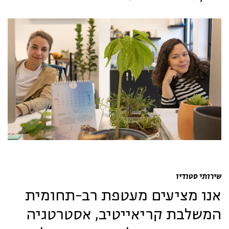
שירותי סטודיו
אנו מציעים מעטפת רב-תחומית
המשלבת קריאייטיב, אסטרטגיה