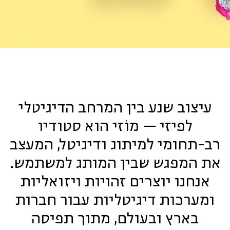
עיצוב שנע בין המרחב הדיגיטלי
לפיזי — מוֹזי הוא סטודיו
רב-תחומי למיתוג ודיגיטל, המעצב
את המפגש שבין המותג למשתמש.
אנחנו יוצרים זהויות ויזואליות
ומערכות דיגיטליות עבור חברות
בארץ ובעולם, מתוך תפיסה