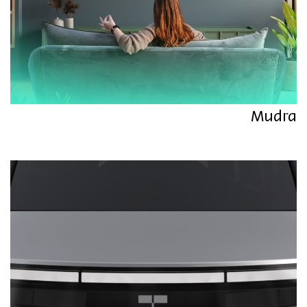
Mudra