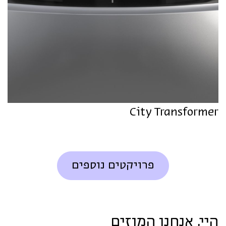
City Transformer
פרויקטים נוספים
היי, אנחנו המוזים