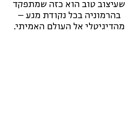
שעיצוב טוב הוא כזה שמתפקד
בהרמוניה בכל נקודת מגע –
מהדיגיטלי אל העולם האמיתי.