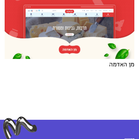
מן האדמה