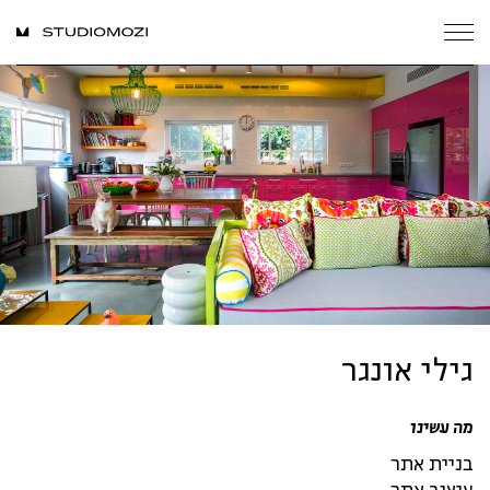
גילי אונגר
מה עשינו
בניית אתר