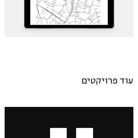
עוד פרויקטים