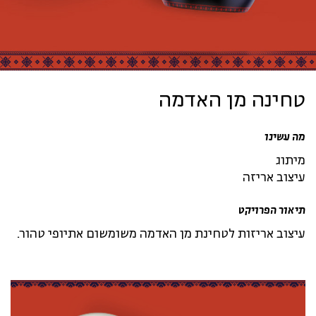
טחינה מן האדמה
מה עשינו
מיתוג
עיצוב אריזה
תיאור הפרויקט
עיצוב אריזות לטחינת מן האדמה משומשום אתיופי טהור.