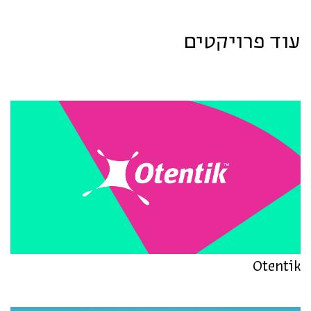
עוד פרויקטים
Otentik