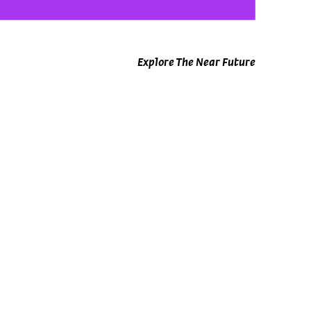
Explore The Near Future