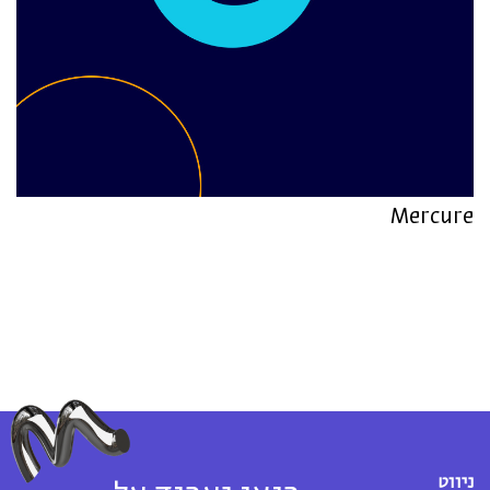
Mercure
ניווט