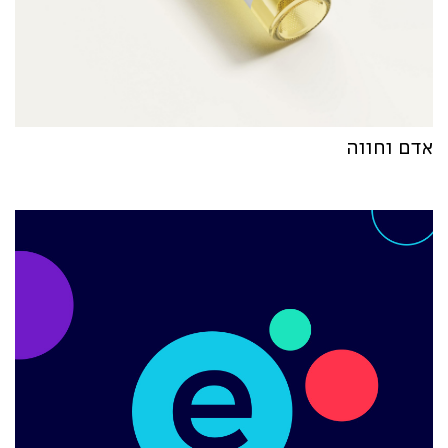
אדם וחווה