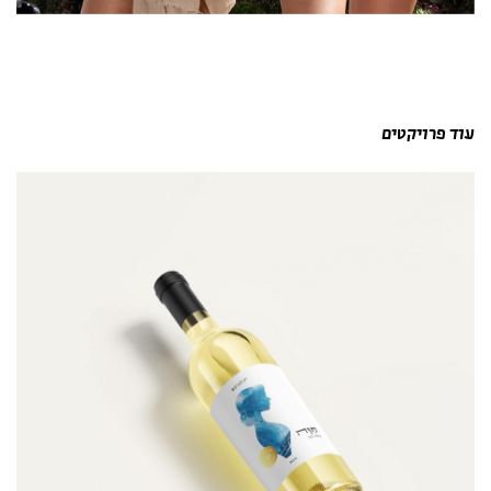
עוד פרויקטים