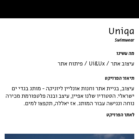
Uniqa
Swimwear
מה עשינו
עיצוב אתר
Ui&Ux
פיתוח אתר
תיאור הפרויקט
עיצוב, בניית אתר וחנות אונליין ליוניקה - מותג בגדי ים
ישראלי. הסטודיו שלנו אפיין, עיצב ובנה פלטפורמת מכירה
נוחה ונגישה עבור המותג. אז יאללה, תקפצו למים.
לאתר הפרויקט