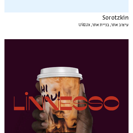
Sorotzkin
עיצוב אתר, בניית אתר, Ui&Ux