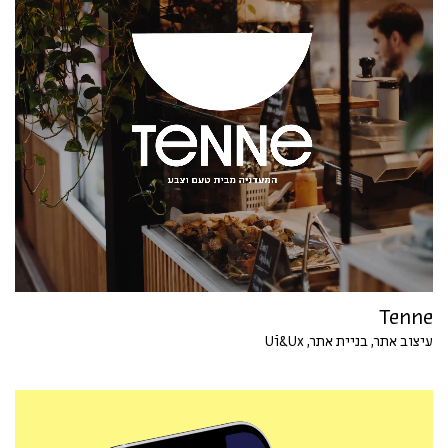
Tenne
עיצוב אתר, בניית אתר, Ui&Ux