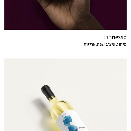
Linnesso
מיתוג, עיצוב שפה, אריזות