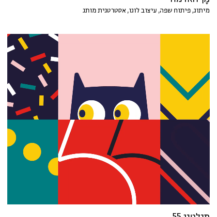
מיתוג, פיתוח שפה, עיצוב לוגו, אסטרטגית מותג