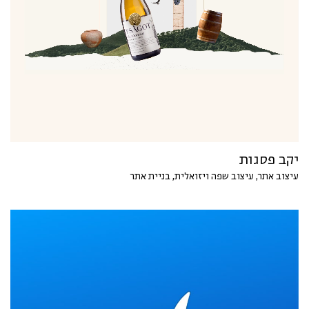
יקב פסגות
עיצוב אתר, עיצוב שפה ויזואלית, בניית אתר