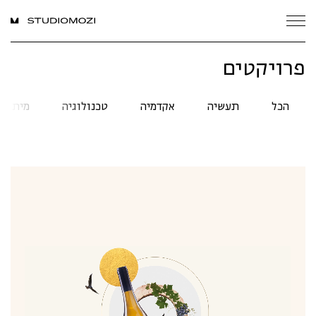
פרויקטים
הכל
תעשיה
אקדמיה
טכנולוגיה
מיתוג