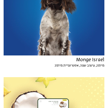
Monge Israel
מיתוג, עיצוב שפה, אסטרטגיית מיתוג