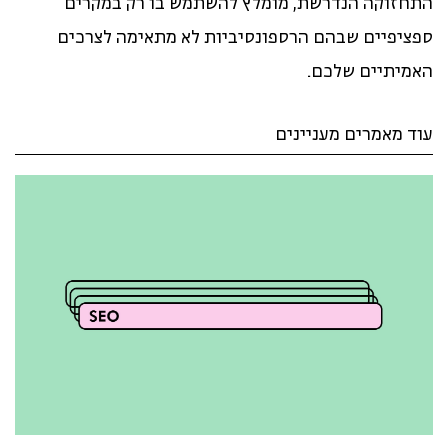
התחזוקה הנדרשת, מומלץ להשתמש בו רק במקרים
ספציפיים שבהם הרספונסיביות לא מתאימה לצרכים
האמיתיים שלכם.
עוד מאמרים מעניינים