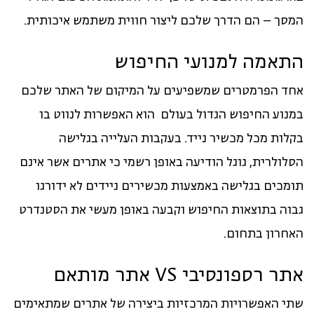
המסך – הם הדרך שלכם ליצור חווית משתמש איכותית.
התאמה למנועי החיפוש
אחד הפרמטרים שמשפיעים על המיקום של האתר שלכם
במנוע החיפוש הגדול בעולם הוא האפשרות לנווט בו
בקלות מכל מכשיר נייד. בעקבות העלייה בגלישה
הסלולרית, גוגל הודיעה באופן רשמי כי אתרים אשר אינם
תומכים בגלישה באמצעות מכשירים ניידים לא ידורגו
גבוה בתוצאות החיפוש וקבעה באופן מעשי את הסטנדרט
האחרון בתחום.
אתר רספונסיבי VS אתר מותאם
שתי האפשרויות המרכזיות ביצירה של אתרים שמתאימים