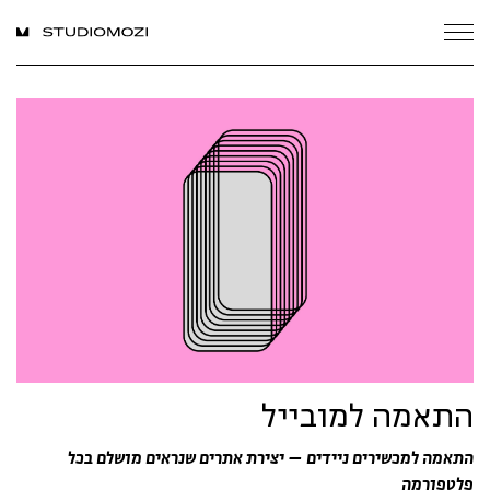
התאמה למובייל
התאמה למכשירים ניידים – יצירת אתרים שנראים מושלם בכל
פלטפורמה