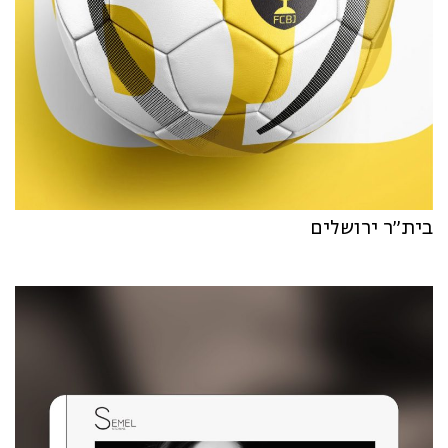
בית״ר ירושלים