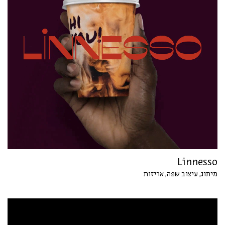
Linnesso
מיתוג, עיצוב שפה, אריזות