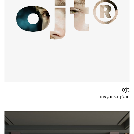
ojt
תהליך מיתוג, אתר