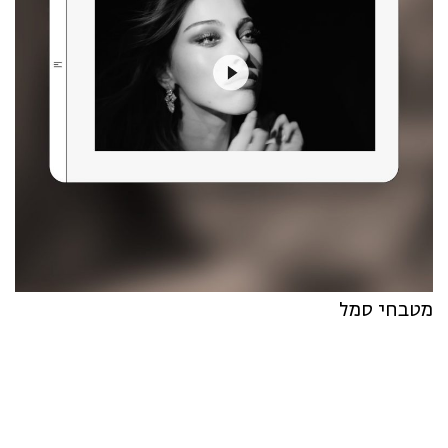
מטבחי סמל