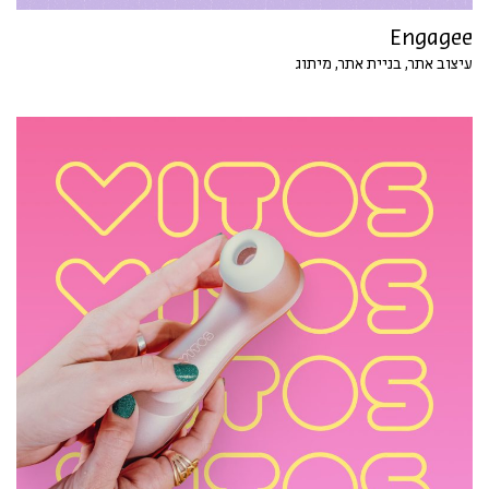
Engagee
עיצוב אתר, בניית אתר, מיתוג