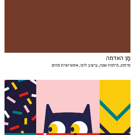
מָן האדמה
מיתוג, פיתוח שפה, עיצוב לוגו, אסטרטגית מותג