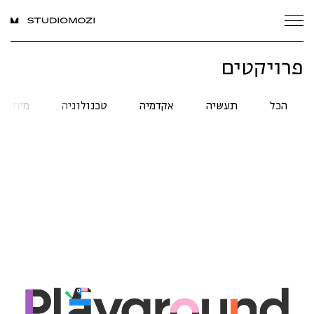
פרויקטים
הכל
תעשיה
אקדמיה
טכנולוגיה
מיתוג