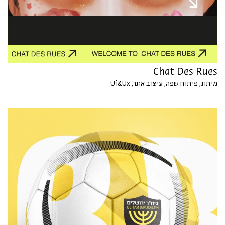
Chat Des Rues
מיתוג, פיתוח שפה, עיצוב אתר, Ui&Ux