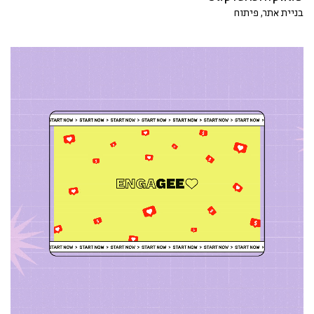
בניית אתר, פיתוח