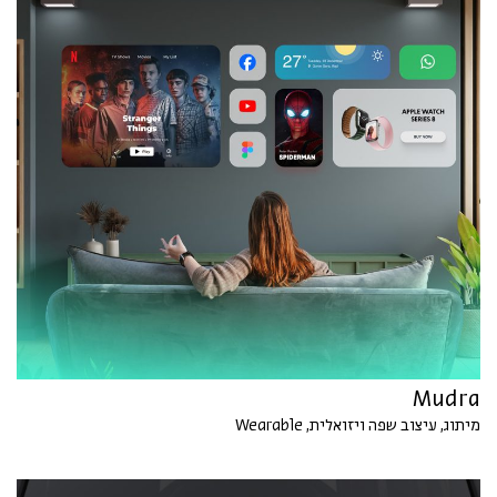
Mudra
מיתוג, עיצוב שפה ויזואלית, Wearable