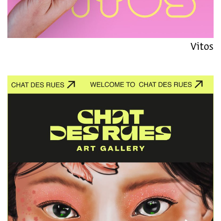
Vitos