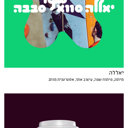
יאללה
מיתוג, פיתוח שפה, עיצוב אתר, אסטרטגית מותג