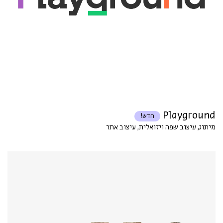
Playground
חדש!
מיתוג, עיצוב שפה ויזואלית, עיצוב אתר